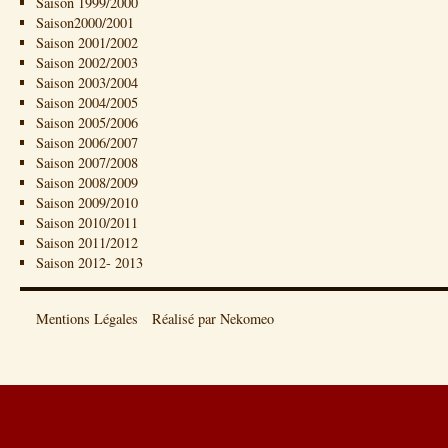
Saison 1999/2000
Saison2000/2001
Saison 2001/2002
Saison 2002/2003
Saison 2003/2004
Saison 2004/2005
Saison 2005/2006
Saison 2006/2007
Saison 2007/2008
Saison 2008/2009
Saison 2009/2010
Saison 2010/2011
Saison 2011/2012
Saison 2012- 2013
Mentions Légales
Réalisé par Nekomeo