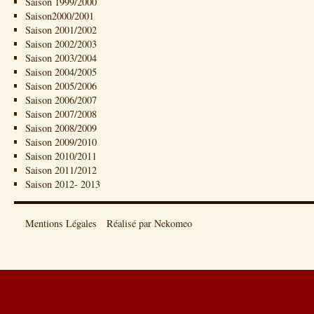
Saison 1999/2000
Saison2000/2001
Saison 2001/2002
Saison 2002/2003
Saison 2003/2004
Saison 2004/2005
Saison 2005/2006
Saison 2006/2007
Saison 2007/2008
Saison 2008/2009
Saison 2009/2010
Saison 2010/2011
Saison 2011/2012
Saison 2012- 2013
Mentions Légales
Réalisé par Nekomeo