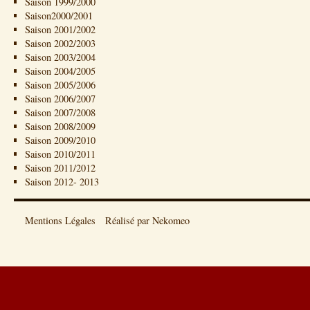
Saison 1999/2000
Saison2000/2001
Saison 2001/2002
Saison 2002/2003
Saison 2003/2004
Saison 2004/2005
Saison 2005/2006
Saison 2006/2007
Saison 2007/2008
Saison 2008/2009
Saison 2009/2010
Saison 2010/2011
Saison 2011/2012
Saison 2012- 2013
Mentions Légales
Réalisé par Nekomeo