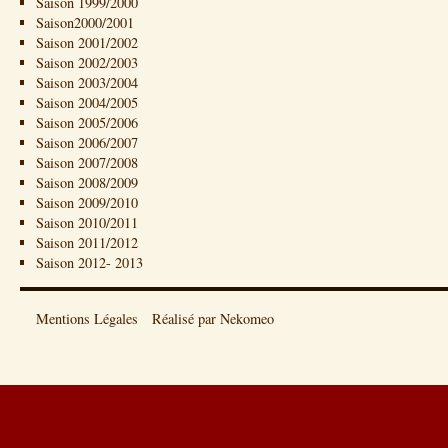
Saison 1999/2000
Saison2000/2001
Saison 2001/2002
Saison 2002/2003
Saison 2003/2004
Saison 2004/2005
Saison 2005/2006
Saison 2006/2007
Saison 2007/2008
Saison 2008/2009
Saison 2009/2010
Saison 2010/2011
Saison 2011/2012
Saison 2012- 2013
Mentions Légales
Réalisé par Nekomeo