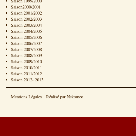
Saison 1999/2000
Saison2000/2001
Saison 2001/2002
Saison 2002/2003
Saison 2003/2004
Saison 2004/2005
Saison 2005/2006
Saison 2006/2007
Saison 2007/2008
Saison 2008/2009
Saison 2009/2010
Saison 2010/2011
Saison 2011/2012
Saison 2012- 2013
Mentions Légales
Réalisé par Nekomeo