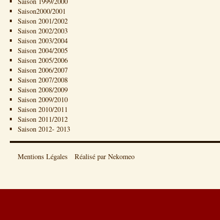
Saison 1999/2000
Saison2000/2001
Saison 2001/2002
Saison 2002/2003
Saison 2003/2004
Saison 2004/2005
Saison 2005/2006
Saison 2006/2007
Saison 2007/2008
Saison 2008/2009
Saison 2009/2010
Saison 2010/2011
Saison 2011/2012
Saison 2012- 2013
Mentions Légales
Réalisé par Nekomeo