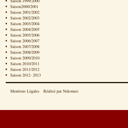
Saison 1999/2000
Saison2000/2001
Saison 2001/2002
Saison 2002/2003
Saison 2003/2004
Saison 2004/2005
Saison 2005/2006
Saison 2006/2007
Saison 2007/2008
Saison 2008/2009
Saison 2009/2010
Saison 2010/2011
Saison 2011/2012
Saison 2012- 2013
Mentions Légales
Réalisé par Nekomeo