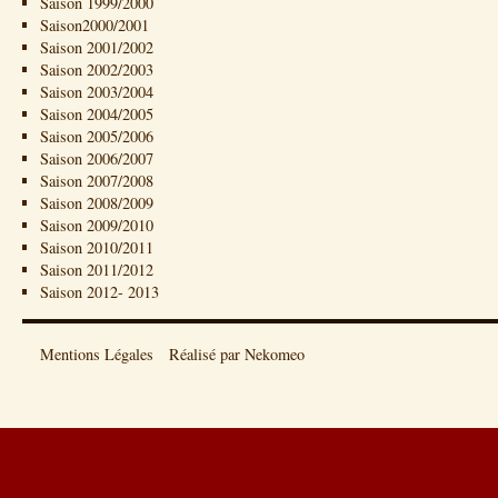
Saison 1999/2000
Saison2000/2001
Saison 2001/2002
Saison 2002/2003
Saison 2003/2004
Saison 2004/2005
Saison 2005/2006
Saison 2006/2007
Saison 2007/2008
Saison 2008/2009
Saison 2009/2010
Saison 2010/2011
Saison 2011/2012
Saison 2012- 2013
Mentions Légales
Réalisé par Nekomeo