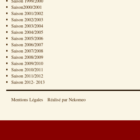
Saison 1999/2000
Saison2000/2001
Saison 2001/2002
Saison 2002/2003
Saison 2003/2004
Saison 2004/2005
Saison 2005/2006
Saison 2006/2007
Saison 2007/2008
Saison 2008/2009
Saison 2009/2010
Saison 2010/2011
Saison 2011/2012
Saison 2012- 2013
Mentions Légales
Réalisé par Nekomeo