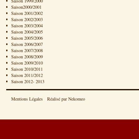
Saison 1999/2000
Saison2000/2001
Saison 2001/2002
Saison 2002/2003
Saison 2003/2004
Saison 2004/2005
Saison 2005/2006
Saison 2006/2007
Saison 2007/2008
Saison 2008/2009
Saison 2009/2010
Saison 2010/2011
Saison 2011/2012
Saison 2012- 2013
Mentions Légales
Réalisé par Nekomeo