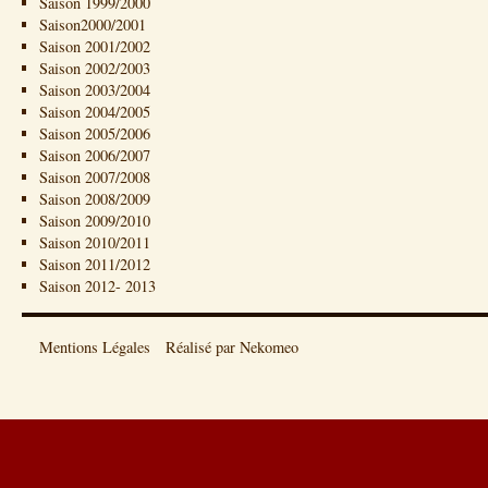
Saison 1999/2000
Saison2000/2001
Saison 2001/2002
Saison 2002/2003
Saison 2003/2004
Saison 2004/2005
Saison 2005/2006
Saison 2006/2007
Saison 2007/2008
Saison 2008/2009
Saison 2009/2010
Saison 2010/2011
Saison 2011/2012
Saison 2012- 2013
Mentions Légales
Réalisé par Nekomeo