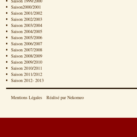
Saison 1999/2000
Saison2000/2001
Saison 2001/2002
Saison 2002/2003
Saison 2003/2004
Saison 2004/2005
Saison 2005/2006
Saison 2006/2007
Saison 2007/2008
Saison 2008/2009
Saison 2009/2010
Saison 2010/2011
Saison 2011/2012
Saison 2012- 2013
Mentions Légales
Réalisé par Nekomeo