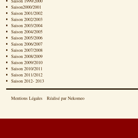
Saison 1999/2000
Saison2000/2001
Saison 2001/2002
Saison 2002/2003
Saison 2003/2004
Saison 2004/2005
Saison 2005/2006
Saison 2006/2007
Saison 2007/2008
Saison 2008/2009
Saison 2009/2010
Saison 2010/2011
Saison 2011/2012
Saison 2012- 2013
Mentions Légales
Réalisé par Nekomeo