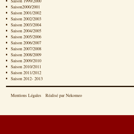
Saison 1999/2000
Saison2000/2001
Saison 2001/2002
Saison 2002/2003
Saison 2003/2004
Saison 2004/2005
Saison 2005/2006
Saison 2006/2007
Saison 2007/2008
Saison 2008/2009
Saison 2009/2010
Saison 2010/2011
Saison 2011/2012
Saison 2012- 2013
Mentions Légales
Réalisé par Nekomeo