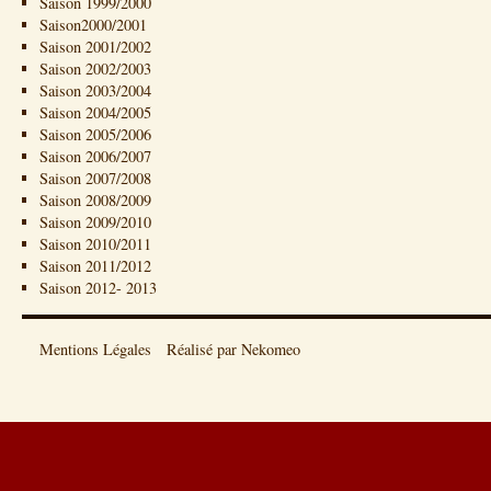
Saison 1999/2000
Saison2000/2001
Saison 2001/2002
Saison 2002/2003
Saison 2003/2004
Saison 2004/2005
Saison 2005/2006
Saison 2006/2007
Saison 2007/2008
Saison 2008/2009
Saison 2009/2010
Saison 2010/2011
Saison 2011/2012
Saison 2012- 2013
Mentions Légales
Réalisé par Nekomeo