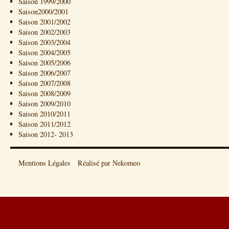
Saison 1999/2000
Saison2000/2001
Saison 2001/2002
Saison 2002/2003
Saison 2003/2004
Saison 2004/2005
Saison 2005/2006
Saison 2006/2007
Saison 2007/2008
Saison 2008/2009
Saison 2009/2010
Saison 2010/2011
Saison 2011/2012
Saison 2012- 2013
Mentions Légales
Réalisé par Nekomeo