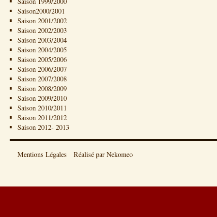
Saison 1999/2000
Saison2000/2001
Saison 2001/2002
Saison 2002/2003
Saison 2003/2004
Saison 2004/2005
Saison 2005/2006
Saison 2006/2007
Saison 2007/2008
Saison 2008/2009
Saison 2009/2010
Saison 2010/2011
Saison 2011/2012
Saison 2012- 2013
Mentions Légales
Réalisé par Nekomeo