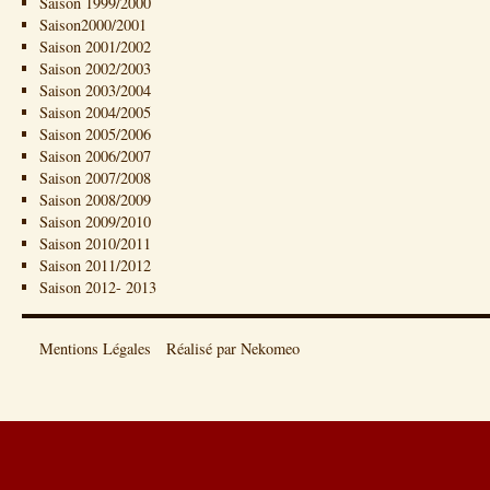
Saison 1999/2000
Saison2000/2001
Saison 2001/2002
Saison 2002/2003
Saison 2003/2004
Saison 2004/2005
Saison 2005/2006
Saison 2006/2007
Saison 2007/2008
Saison 2008/2009
Saison 2009/2010
Saison 2010/2011
Saison 2011/2012
Saison 2012- 2013
Mentions Légales
Réalisé par Nekomeo