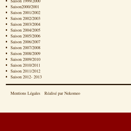
Saison 1999/2000
Saison2000/2001
Saison 2001/2002
Saison 2002/2003
Saison 2003/2004
Saison 2004/2005
Saison 2005/2006
Saison 2006/2007
Saison 2007/2008
Saison 2008/2009
Saison 2009/2010
Saison 2010/2011
Saison 2011/2012
Saison 2012- 2013
Mentions Légales
Réalisé par Nekomeo