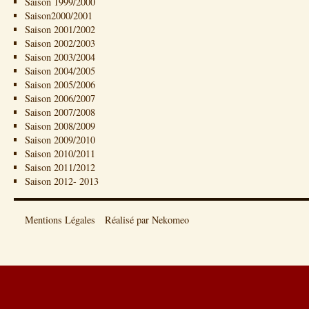
Saison 1999/2000
Saison2000/2001
Saison 2001/2002
Saison 2002/2003
Saison 2003/2004
Saison 2004/2005
Saison 2005/2006
Saison 2006/2007
Saison 2007/2008
Saison 2008/2009
Saison 2009/2010
Saison 2010/2011
Saison 2011/2012
Saison 2012- 2013
Mentions Légales
Réalisé par Nekomeo