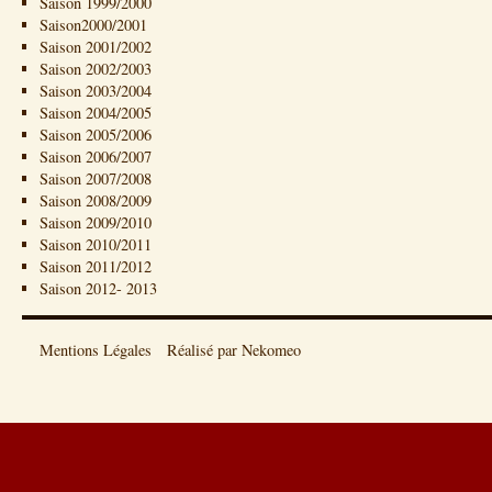
Saison 1999/2000
Saison2000/2001
Saison 2001/2002
Saison 2002/2003
Saison 2003/2004
Saison 2004/2005
Saison 2005/2006
Saison 2006/2007
Saison 2007/2008
Saison 2008/2009
Saison 2009/2010
Saison 2010/2011
Saison 2011/2012
Saison 2012- 2013
Mentions Légales
Réalisé par Nekomeo