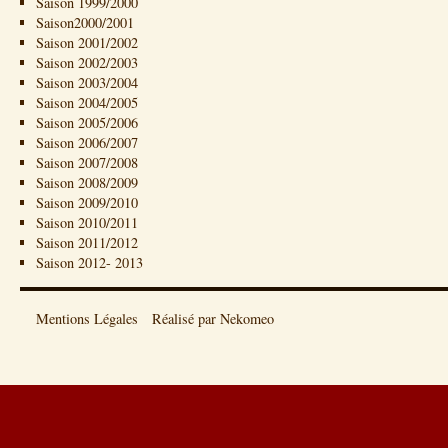
Saison 1999/2000
Saison2000/2001
Saison 2001/2002
Saison 2002/2003
Saison 2003/2004
Saison 2004/2005
Saison 2005/2006
Saison 2006/2007
Saison 2007/2008
Saison 2008/2009
Saison 2009/2010
Saison 2010/2011
Saison 2011/2012
Saison 2012- 2013
Mentions Légales
Réalisé par Nekomeo