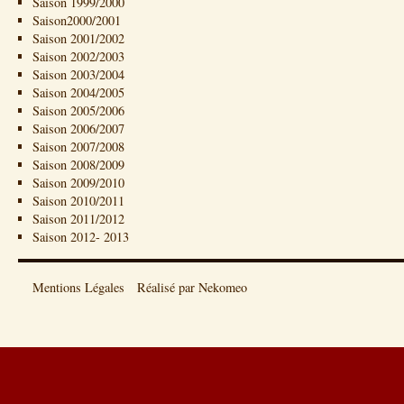
Saison 1999/2000
Saison2000/2001
Saison 2001/2002
Saison 2002/2003
Saison 2003/2004
Saison 2004/2005
Saison 2005/2006
Saison 2006/2007
Saison 2007/2008
Saison 2008/2009
Saison 2009/2010
Saison 2010/2011
Saison 2011/2012
Saison 2012- 2013
Mentions Légales
Réalisé par Nekomeo