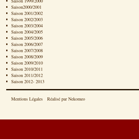
Saison 1999/2000
Saison2000/2001
Saison 2001/2002
Saison 2002/2003
Saison 2003/2004
Saison 2004/2005
Saison 2005/2006
Saison 2006/2007
Saison 2007/2008
Saison 2008/2009
Saison 2009/2010
Saison 2010/2011
Saison 2011/2012
Saison 2012- 2013
Mentions Légales
Réalisé par Nekomeo