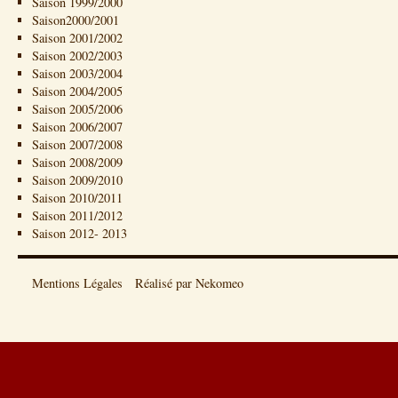
Saison 1999/2000
Saison2000/2001
Saison 2001/2002
Saison 2002/2003
Saison 2003/2004
Saison 2004/2005
Saison 2005/2006
Saison 2006/2007
Saison 2007/2008
Saison 2008/2009
Saison 2009/2010
Saison 2010/2011
Saison 2011/2012
Saison 2012- 2013
Mentions Légales
Réalisé par Nekomeo