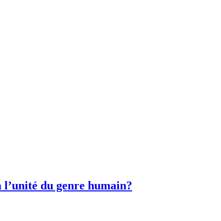
 à l’unité du genre humain?