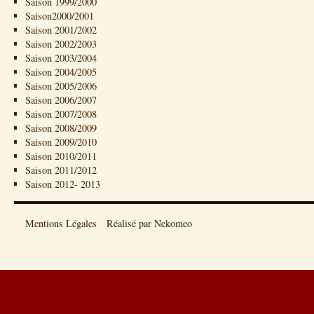
Saison 1999/2000
Saison2000/2001
Saison 2001/2002
Saison 2002/2003
Saison 2003/2004
Saison 2004/2005
Saison 2005/2006
Saison 2006/2007
Saison 2007/2008
Saison 2008/2009
Saison 2009/2010
Saison 2010/2011
Saison 2011/2012
Saison 2012- 2013
Mentions Légales
Réalisé par Nekomeo