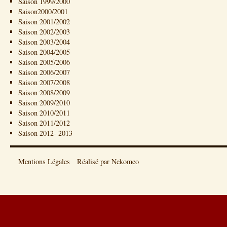
Saison 1999/2000
Saison2000/2001
Saison 2001/2002
Saison 2002/2003
Saison 2003/2004
Saison 2004/2005
Saison 2005/2006
Saison 2006/2007
Saison 2007/2008
Saison 2008/2009
Saison 2009/2010
Saison 2010/2011
Saison 2011/2012
Saison 2012- 2013
Mentions Légales
Réalisé par Nekomeo