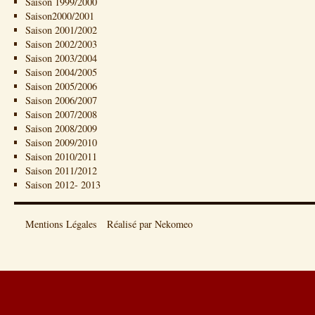
Saison 1999/2000
Saison2000/2001
Saison 2001/2002
Saison 2002/2003
Saison 2003/2004
Saison 2004/2005
Saison 2005/2006
Saison 2006/2007
Saison 2007/2008
Saison 2008/2009
Saison 2009/2010
Saison 2010/2011
Saison 2011/2012
Saison 2012- 2013
Mentions Légales
Réalisé par Nekomeo