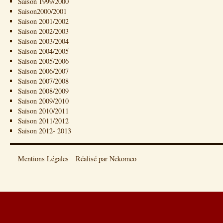
Saison 1999/2000
Saison2000/2001
Saison 2001/2002
Saison 2002/2003
Saison 2003/2004
Saison 2004/2005
Saison 2005/2006
Saison 2006/2007
Saison 2007/2008
Saison 2008/2009
Saison 2009/2010
Saison 2010/2011
Saison 2011/2012
Saison 2012- 2013
Mentions Légales
Réalisé par Nekomeo