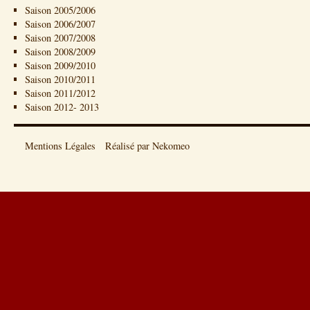
Saison 2005/2006
Saison 2006/2007
Saison 2007/2008
Saison 2008/2009
Saison 2009/2010
Saison 2010/2011
Saison 2011/2012
Saison 2012- 2013
Mentions Légales
Réalisé par Nekomeo