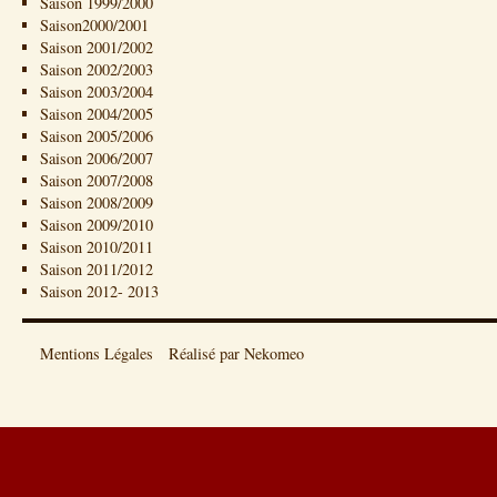
Saison 1999/2000
Saison2000/2001
Saison 2001/2002
Saison 2002/2003
Saison 2003/2004
Saison 2004/2005
Saison 2005/2006
Saison 2006/2007
Saison 2007/2008
Saison 2008/2009
Saison 2009/2010
Saison 2010/2011
Saison 2011/2012
Saison 2012- 2013
Mentions Légales
Réalisé par Nekomeo