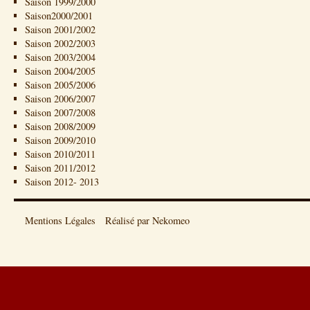
Saison 1999/2000
Saison2000/2001
Saison 2001/2002
Saison 2002/2003
Saison 2003/2004
Saison 2004/2005
Saison 2005/2006
Saison 2006/2007
Saison 2007/2008
Saison 2008/2009
Saison 2009/2010
Saison 2010/2011
Saison 2011/2012
Saison 2012- 2013
Mentions Légales
Réalisé par Nekomeo