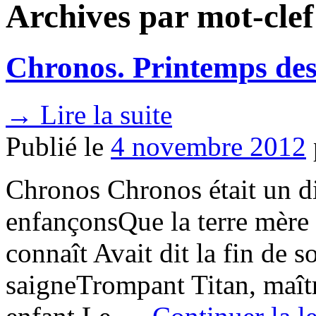
Archives par mot-clef
Chronos. Printemps des
→
Lire la suite
Publié le
4 novembre 2012
Chronos Chronos était un d
enfançonsQue la terre mère l
connaît Avait dit la fin de 
saigneTrompant Titan, maît