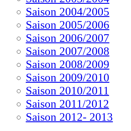
Saison 2004/2005
Saison 2005/2006
Saison 2006/2007
Saison 2007/2008
Saison 2008/2009
Saison 2009/2010
Saison 2010/2011
Saison 2011/2012
Saison 2012- 2013