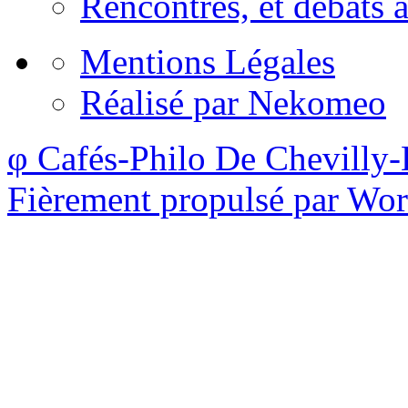
Rencontres, et débats a
Mentions Légales
Réalisé par Nekomeo
φ Cafés-Philo De Chevilly-
Fièrement propulsé par Wo