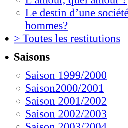
Le destin d’une société
hommes?
> Toutes les restitutions
Saisons
Saison 1999/2000
Saison2000/2001
Saison 2001/2002
Saison 2002/2003
Saison 2003/2004