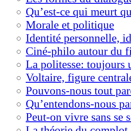
Qu’est-ce qui meurt qu
Morale et politique
Identité personnelle, id
Ciné-philo autour du f
La politesse: toujours 
Voltaire, figure centra
Pouvons-nous tout pa
Qu’entendons-nous par 
Peut-on vivre sans se 
La théorie du complot