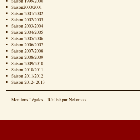
Saison 1999/2000
Saison2000/2001
Saison 2001/2002
Saison 2002/2003
Saison 2003/2004
Saison 2004/2005
Saison 2005/2006
Saison 2006/2007
Saison 2007/2008
Saison 2008/2009
Saison 2009/2010
Saison 2010/2011
Saison 2011/2012
Saison 2012- 2013
Mentions Légales
Réalisé par Nekomeo