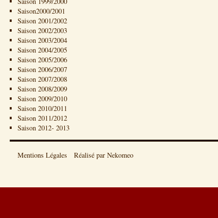
Saison 1999/2000
Saison2000/2001
Saison 2001/2002
Saison 2002/2003
Saison 2003/2004
Saison 2004/2005
Saison 2005/2006
Saison 2006/2007
Saison 2007/2008
Saison 2008/2009
Saison 2009/2010
Saison 2010/2011
Saison 2011/2012
Saison 2012- 2013
Mentions Légales
Réalisé par Nekomeo