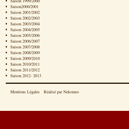
Saison 1999/2000
Saison2000/2001
Saison 2001/2002
Saison 2002/2003
Saison 2003/2004
Saison 2004/2005
Saison 2005/2006
Saison 2006/2007
Saison 2007/2008
Saison 2008/2009
Saison 2009/2010
Saison 2010/2011
Saison 2011/2012
Saison 2012- 2013
Mentions Légales
Réalisé par Nekomeo