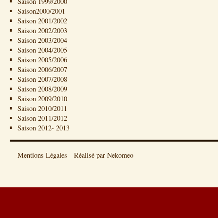
Saison 1999/2000
Saison2000/2001
Saison 2001/2002
Saison 2002/2003
Saison 2003/2004
Saison 2004/2005
Saison 2005/2006
Saison 2006/2007
Saison 2007/2008
Saison 2008/2009
Saison 2009/2010
Saison 2010/2011
Saison 2011/2012
Saison 2012- 2013
Mentions Légales
Réalisé par Nekomeo