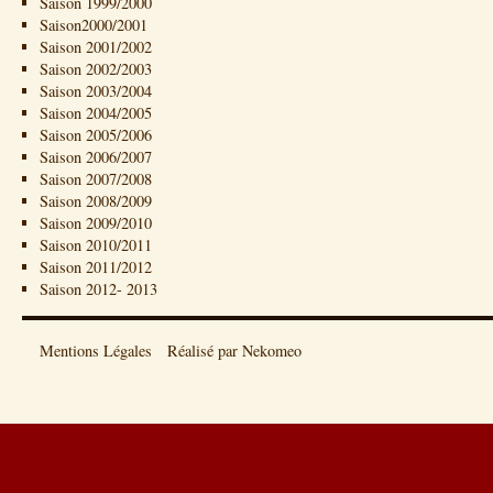
Saison 1999/2000
Saison2000/2001
Saison 2001/2002
Saison 2002/2003
Saison 2003/2004
Saison 2004/2005
Saison 2005/2006
Saison 2006/2007
Saison 2007/2008
Saison 2008/2009
Saison 2009/2010
Saison 2010/2011
Saison 2011/2012
Saison 2012- 2013
Mentions Légales
Réalisé par Nekomeo