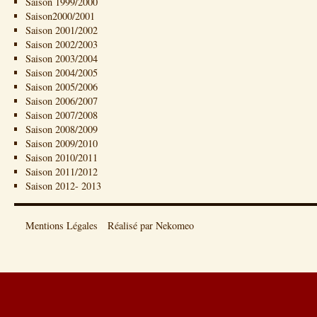
Saison 1999/2000
Saison2000/2001
Saison 2001/2002
Saison 2002/2003
Saison 2003/2004
Saison 2004/2005
Saison 2005/2006
Saison 2006/2007
Saison 2007/2008
Saison 2008/2009
Saison 2009/2010
Saison 2010/2011
Saison 2011/2012
Saison 2012- 2013
Mentions Légales
Réalisé par Nekomeo