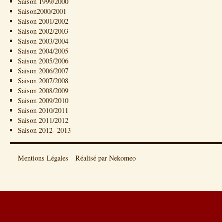
Saison 1999/2000
Saison2000/2001
Saison 2001/2002
Saison 2002/2003
Saison 2003/2004
Saison 2004/2005
Saison 2005/2006
Saison 2006/2007
Saison 2007/2008
Saison 2008/2009
Saison 2009/2010
Saison 2010/2011
Saison 2011/2012
Saison 2012- 2013
Mentions Légales
Réalisé par Nekomeo