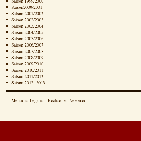
Saison 1999/2000
Saison2000/2001
Saison 2001/2002
Saison 2002/2003
Saison 2003/2004
Saison 2004/2005
Saison 2005/2006
Saison 2006/2007
Saison 2007/2008
Saison 2008/2009
Saison 2009/2010
Saison 2010/2011
Saison 2011/2012
Saison 2012- 2013
Mentions Légales
Réalisé par Nekomeo