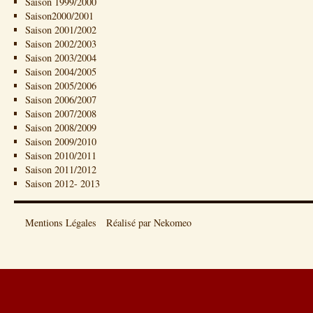
Saison 1999/2000
Saison2000/2001
Saison 2001/2002
Saison 2002/2003
Saison 2003/2004
Saison 2004/2005
Saison 2005/2006
Saison 2006/2007
Saison 2007/2008
Saison 2008/2009
Saison 2009/2010
Saison 2010/2011
Saison 2011/2012
Saison 2012- 2013
Mentions Légales
Réalisé par Nekomeo