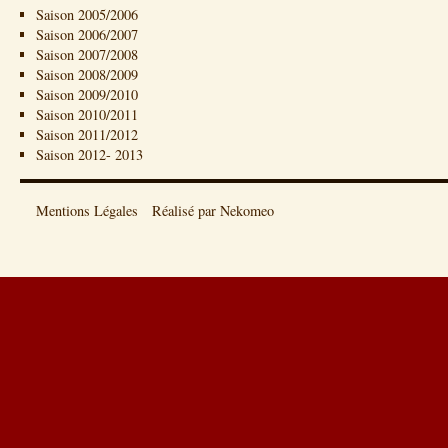
Saison 2005/2006
Saison 2006/2007
Saison 2007/2008
Saison 2008/2009
Saison 2009/2010
Saison 2010/2011
Saison 2011/2012
Saison 2012- 2013
Mentions Légales
Réalisé par Nekomeo