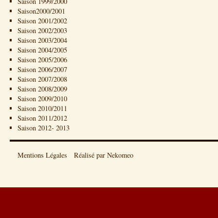
Saison 1999/2000
Saison2000/2001
Saison 2001/2002
Saison 2002/2003
Saison 2003/2004
Saison 2004/2005
Saison 2005/2006
Saison 2006/2007
Saison 2007/2008
Saison 2008/2009
Saison 2009/2010
Saison 2010/2011
Saison 2011/2012
Saison 2012- 2013
Mentions Légales
Réalisé par Nekomeo