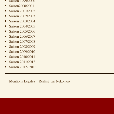
Saison 1999/2000
Saison2000/2001
Saison 2001/2002
Saison 2002/2003
Saison 2003/2004
Saison 2004/2005
Saison 2005/2006
Saison 2006/2007
Saison 2007/2008
Saison 2008/2009
Saison 2009/2010
Saison 2010/2011
Saison 2011/2012
Saison 2012- 2013
Mentions Légales
Réalisé par Nekomeo