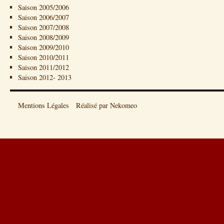
Saison 2005/2006
Saison 2006/2007
Saison 2007/2008
Saison 2008/2009
Saison 2009/2010
Saison 2010/2011
Saison 2011/2012
Saison 2012- 2013
Mentions Légales
Réalisé par Nekomeo