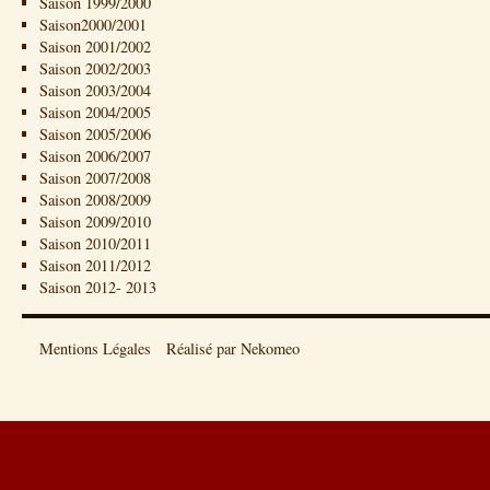
Saison 1999/2000
Saison2000/2001
Saison 2001/2002
Saison 2002/2003
Saison 2003/2004
Saison 2004/2005
Saison 2005/2006
Saison 2006/2007
Saison 2007/2008
Saison 2008/2009
Saison 2009/2010
Saison 2010/2011
Saison 2011/2012
Saison 2012- 2013
Mentions Légales
Réalisé par Nekomeo