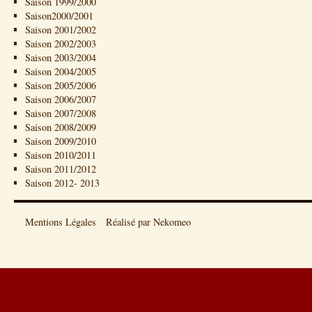
Saison 1999/2000
Saison2000/2001
Saison 2001/2002
Saison 2002/2003
Saison 2003/2004
Saison 2004/2005
Saison 2005/2006
Saison 2006/2007
Saison 2007/2008
Saison 2008/2009
Saison 2009/2010
Saison 2010/2011
Saison 2011/2012
Saison 2012- 2013
Mentions Légales
Réalisé par Nekomeo