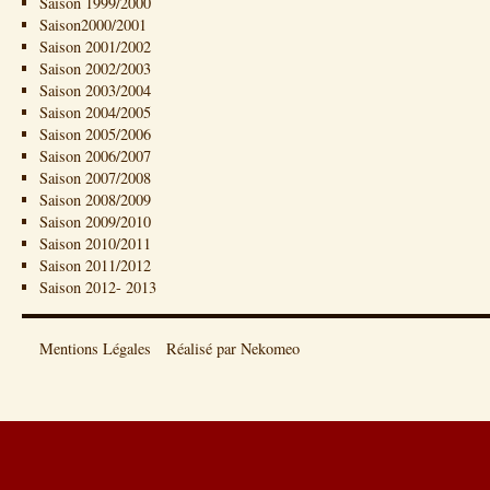
Saison 1999/2000
Saison2000/2001
Saison 2001/2002
Saison 2002/2003
Saison 2003/2004
Saison 2004/2005
Saison 2005/2006
Saison 2006/2007
Saison 2007/2008
Saison 2008/2009
Saison 2009/2010
Saison 2010/2011
Saison 2011/2012
Saison 2012- 2013
Mentions Légales
Réalisé par Nekomeo